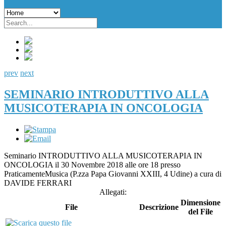
prev
next
SEMINARIO INTRODUTTIVO ALLA
MUSICOTERAPIA IN ONCOLOGIA
Seminario INTRODUTTIVO ALLA MUSICOTERAPIA IN
ONCOLOGIA il 30 Novembre 2018 alle ore 18 presso
PraticamenteMusica (P.zza Papa Giovanni XXIII, 4 Udine) a cura di
DAVIDE FERRARI
Allegati:
Dimensione
File
Descrizione
del File